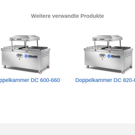
Weitere verwandte Produkte
ppelkammer DC 600-660
Doppelkammer DC 820-