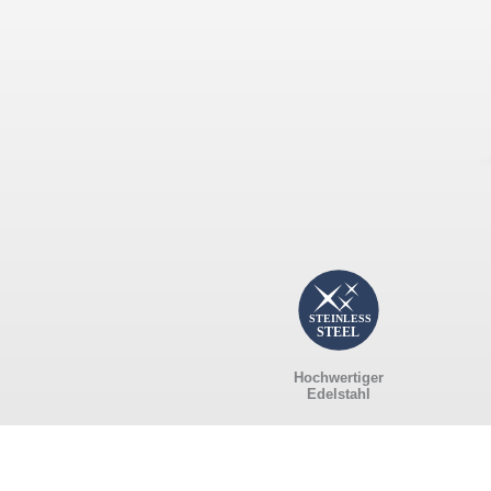
Hochwertiger
Edelstahl