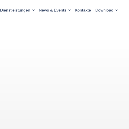
Dienstleistungen
News & Events
Kontakte
Download