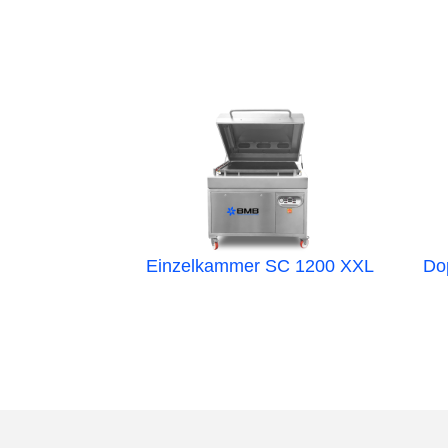
Einzelkammer SC 1200 XXL
Do