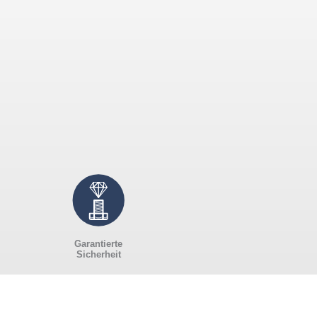
Garantierte
Sicherheit