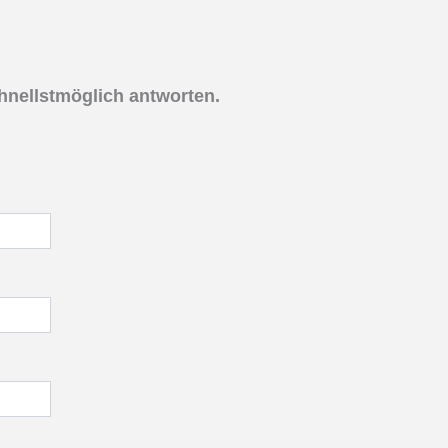
hnellstmöglich antworten.