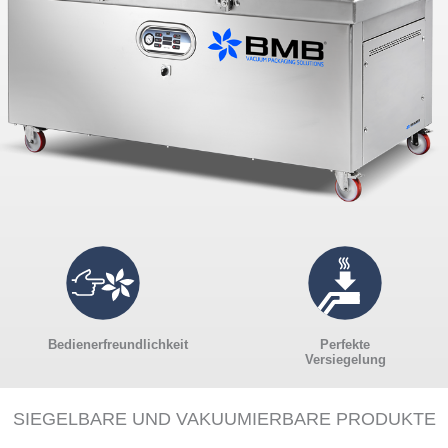
Bedienerfreundlichkeit
Perfekte
Versiegelung
SIEGELBARE UND VAKUUMIERBARE PRODUKTE