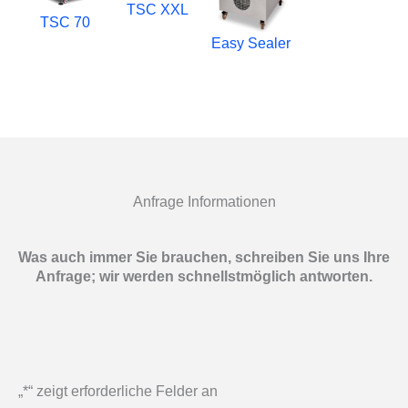
TSC XXL
TSC 70
Easy Sealer
Anfrage Informationen
Was auch immer Sie brauchen, schreiben Sie uns Ihre
Anfrage; wir werden schnellstmöglich antworten.
„*“ zeigt erforderliche Felder an