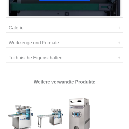
Galerie
Werkzeuge und Formate
Technische Eigenschaften
Weitere verwandte Produkte