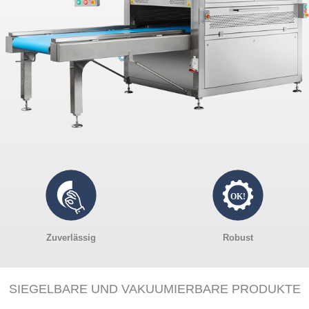
Zuverlässig
Robust
SIEGELBARE UND VAKUUMIERBARE PRODUKTE