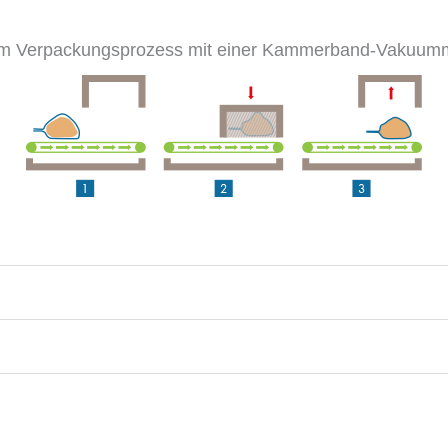
im Verpackungsprozess mit einer Kammerband-Vakuum