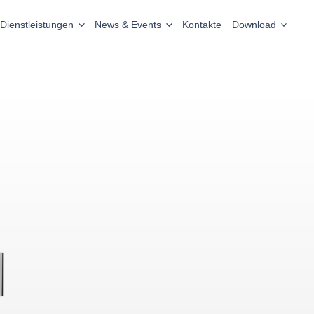
Dienstleistungen
News & Events
Kontakte
Download