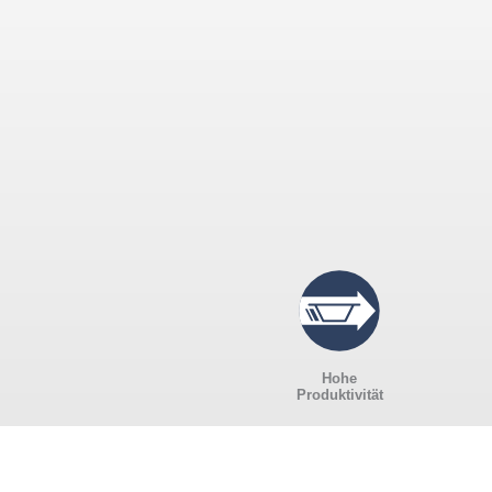
Hohe
Produktivität