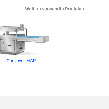
Weitere verwandte Produkte
Conveyor MAP