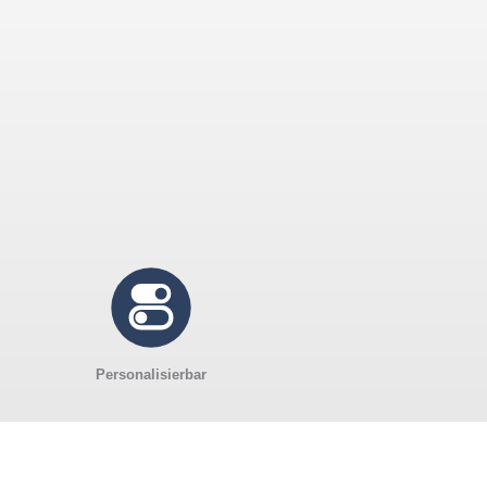
Personalisierbar