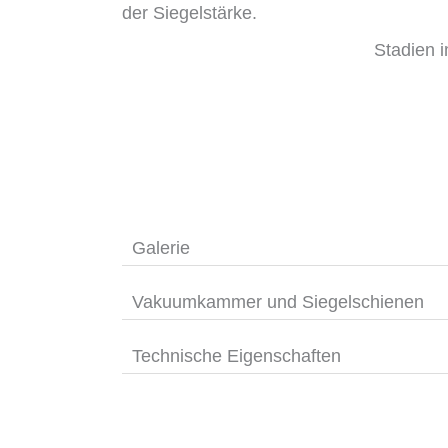
der Siegelstärke.
Stadien 
Galerie
Vakuumkammer und Siegelschienen
Technische Eigenschaften