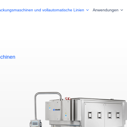
ackungsmaschinen und vollautomatische Linien
Anwendungen
chinen