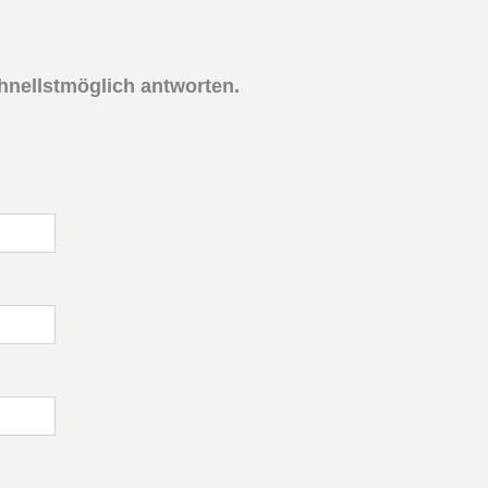
hnellstmöglich antworten.