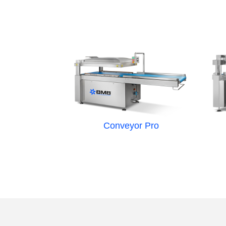
Conveyor Pro