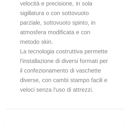
velocità e precisione, in sola
sigillatura o con sottovuoto
parziale, sottovuoto spinto, in
atmosfera modificata e con
metodo skin.
La tecnologia costruttiva permette
l’installazione di diversi formati per
il confezionamento di vaschette
diverse, con cambi stampo facili e
veloci senza l’uso di attrezzi.