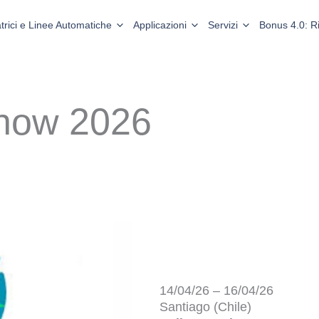
trici e Linee Automatiche
Applicazioni
Servizi
Bonus 4.0: 
Show 2026
14/04/26 – 16/04/26
Santiago (Chile)