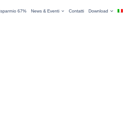
Risparmio 67%
News & Eventi
Contatti
Download