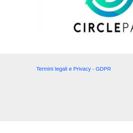
Termini legali e Privacy - GDPR