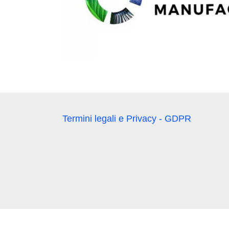
Termini legali e Privacy - GDPR