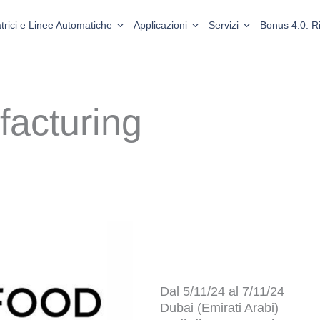
trici e Linee Automatiche
Applicazioni
Servizi
Bonus 4.0: 
acturing
Dal 5/11/24 al 7/11/24
Dubai (Emirati Arabi)