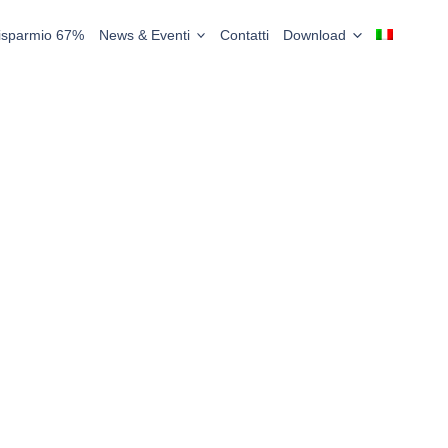
Risparmio 67%
News & Eventi
Contatti
Download