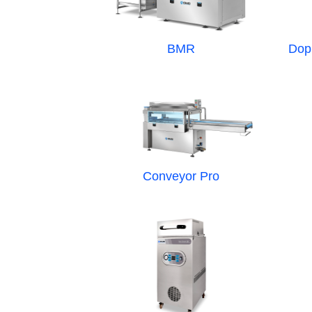
BMR
Dop
Conveyor Pro