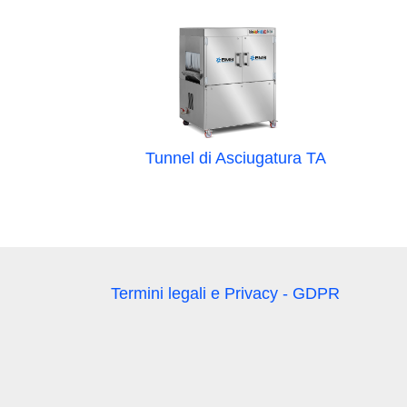
Tunnel di Asciugatura TA
Termini legali e Privacy - GDPR