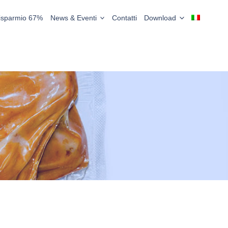
Risparmio 67%
News & Eventi
Contatti
Download