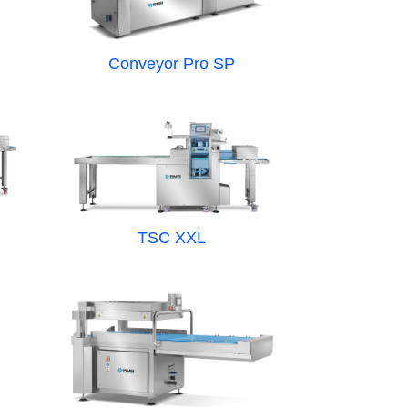
Conveyor Pro SP
TSC XXL