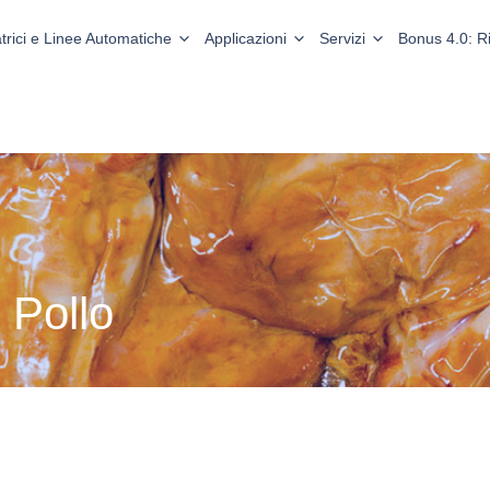
trici e Linee Automatiche
Applicazioni
Servizi
Bonus 4.0: 
 Pollo