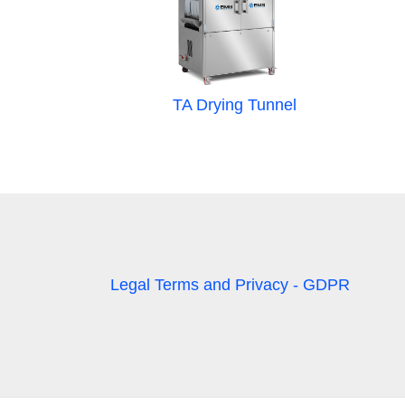
TA Drying Tunnel
Legal Terms and Privacy - GDPR