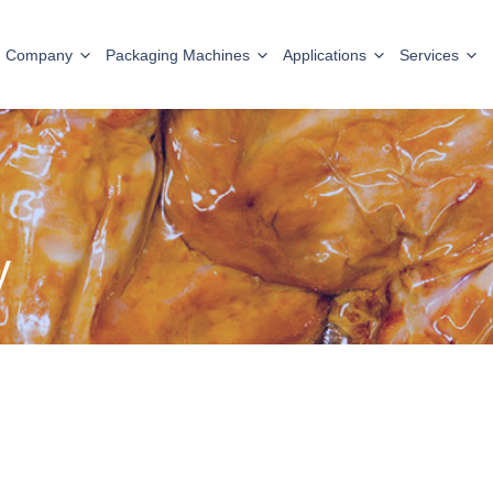
Company
Packaging Machines
Applications
Services
y