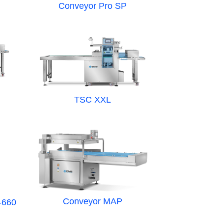
Conveyor Pro SP
TSC XXL
Conveyor MAP
-660