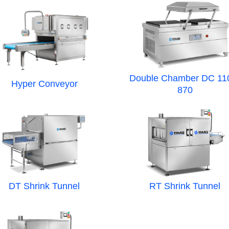
Double Chamber DC 11
Hyper Conveyor
870
DT Shrink Tunnel
RT Shrink Tunnel