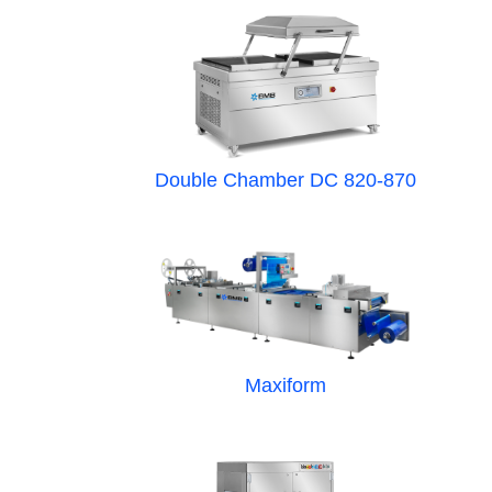
Double Chamber DC 820-870
Maxiform