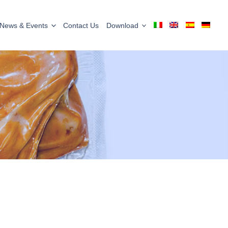
News & Events
Contact Us
Download