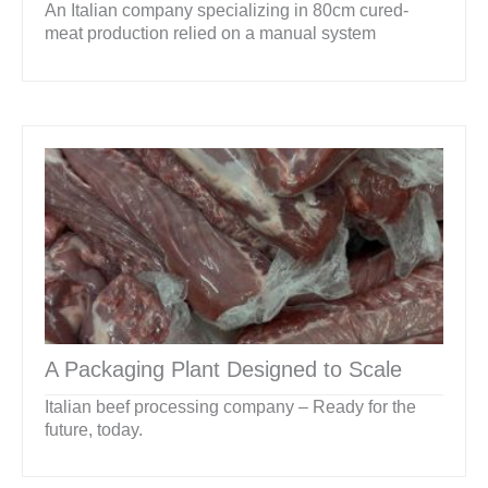
An Italian company specializing in 80cm cured-
meat production relied on a manual system
A Packaging Plant Designed to Scale
Italian beef processing company – Ready for the
future, today.