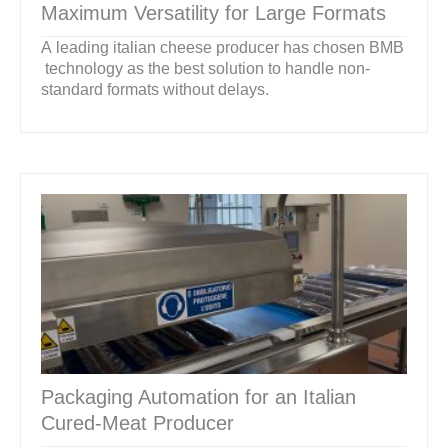
Maximum Versatility for Large Formats
A leading italian cheese producer has chosen BMB
technology as the best solution to handle non-
standard formats without delays.
Packaging Automation for an Italian
Cured-Meat Producer