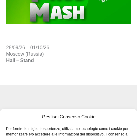
28/09/26 – 01/10/26
Moscow (Russia)
Hall – Stand
Legal Terms and Privacy - GDPR
Gestisci Consenso Cookie
Per fornire le migliori esperienze, utilizziamo tecnologie come i cookie per
memorizzare e/o accedere alle informazioni del dispositivo. Il consenso a